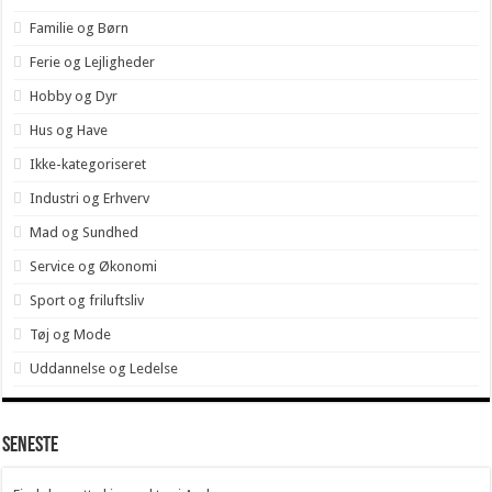
Familie og Børn
Ferie og Lejligheder
Hobby og Dyr
Hus og Have
Ikke-kategoriseret
Industri og Erhverv
Mad og Sundhed
Service og Økonomi
Sport og friluftsliv
Tøj og Mode
Uddannelse og Ledelse
Seneste