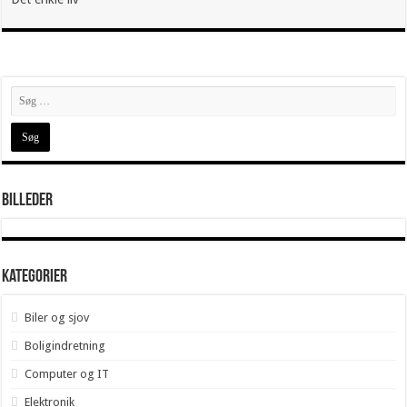
Billeder
Kategorier
Biler og sjov
Boligindretning
Computer og IT
Elektronik