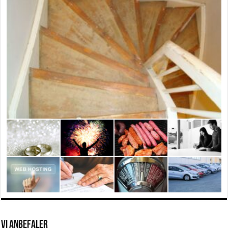
Vi anbefaler