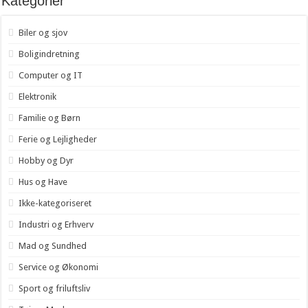
Kategorier
Biler og sjov
Boligindretning
Computer og IT
Elektronik
Familie og Børn
Ferie og Lejligheder
Hobby og Dyr
Hus og Have
Ikke-kategoriseret
Industri og Erhverv
Mad og Sundhed
Service og Økonomi
Sport og friluftsliv