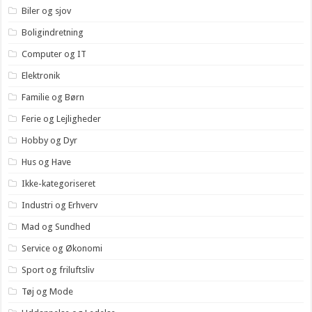
Biler og sjov
Boligindretning
Computer og IT
Elektronik
Familie og Børn
Ferie og Lejligheder
Hobby og Dyr
Hus og Have
Ikke-kategoriseret
Industri og Erhverv
Mad og Sundhed
Service og Økonomi
Sport og friluftsliv
Tøj og Mode