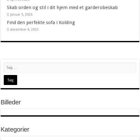
Skab orden og stil i dit hjem med et garderobeskab
januar 5, 2026
Find den perfekte sofa i Kolding
december 4, 2025
Billeder
Kategorier