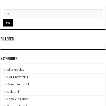
Billeder
Kategorier
Biler og sjov
Boligindretning
Computer og IT
Elektronik
Familie og Børn