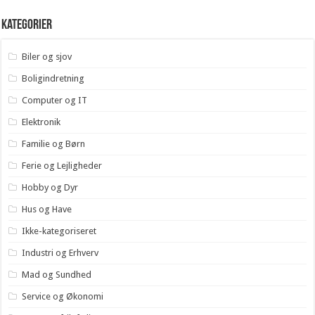
Kategorier
Biler og sjov
Boligindretning
Computer og IT
Elektronik
Familie og Børn
Ferie og Lejligheder
Hobby og Dyr
Hus og Have
Ikke-kategoriseret
Industri og Erhverv
Mad og Sundhed
Service og Økonomi