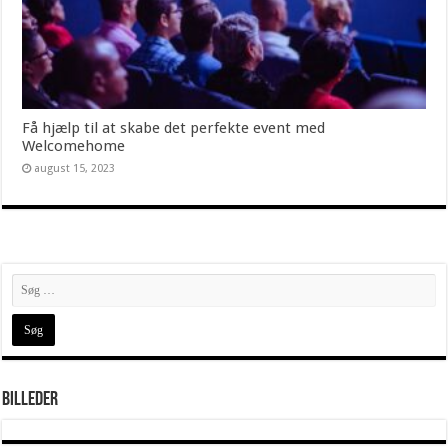
Få hjælp til at skabe det perfekte event med
Welcomehome
august 15, 2023
Billeder