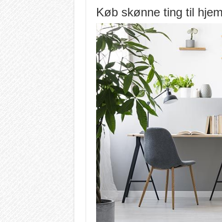
Køb skønne ting til hje