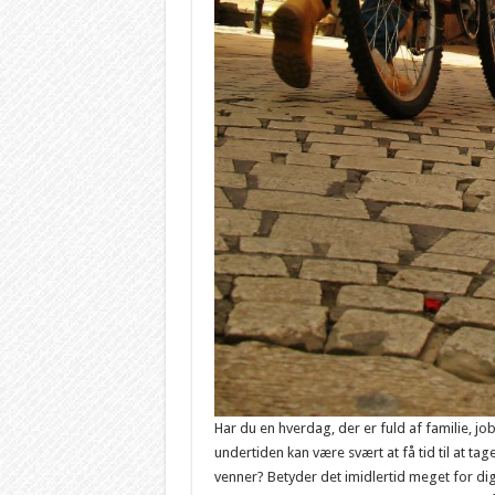
Har du en hverdag, der er fuld af familie, j
undertiden kan være svært at få tid til at tage
venner? Betyder det imidlertid meget for dig 