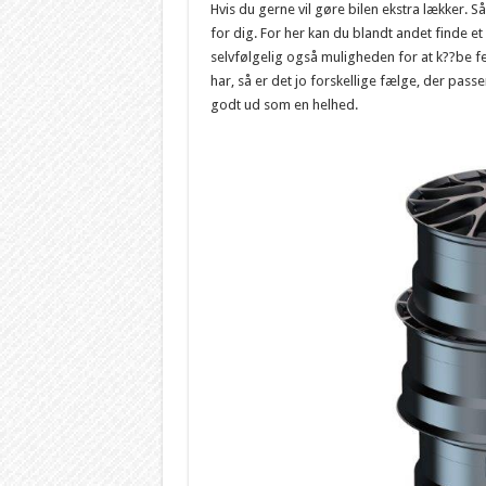
Hvis du gerne vil gøre bilen ekstra lækker. 
for dig. For her kan du blandt andet finde et 
selvfølgelig også muligheden for at k?
?be fe
har, så er det jo forskellige fælge, der passer
godt ud som en helhed.