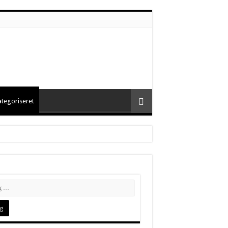
ategoriseret