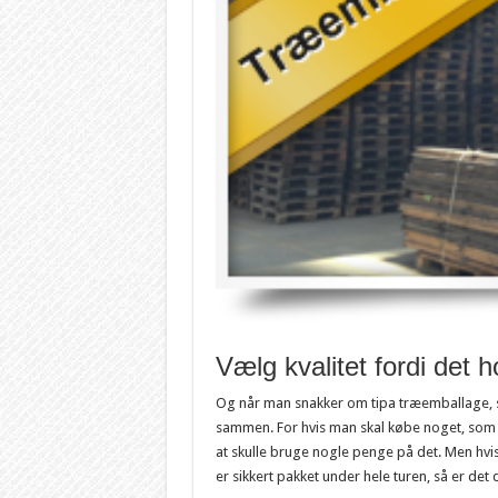
Vælg kvalitet fordi det h
Og når man snakker om tipa træemballage, s
sammen. For hvis man skal købe noget, som 
at skulle bruge nogle penge på det. Men hvi
er sikkert pakket under hele turen, så er det 